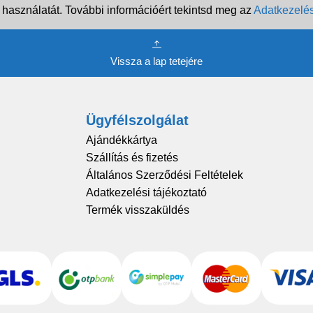
 használatát. További információért tekintsd meg az
Adatkezelés
Vissza a lap tetejére
Ügyfélszolgálat
Ajándékkártya
Szállítás és fizetés
Általános Szerződési Feltételek
Adatkezelési tájékoztató
Termék visszaküldés