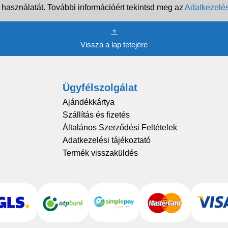
 használatát. További információért tekintsd meg az
Adatkezelés
Vissza a lap tetejére
Ügyfélszolgálat
Ajándékkártya
Szállítás és fizetés
Általános Szerződési Feltételek
Adatkezelési tájékoztató
Termék visszaküldés