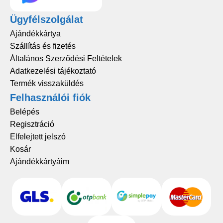
Ügyfélszolgálat
Ajándékkártya
Szállítás és fizetés
Általános Szerződési Feltételek
Adatkezelési tájékoztató
Termék visszaküldés
Felhasználói fiók
Belépés
Regisztráció
Elfelejtett jelszó
Kosár
Ajándékkártyáim