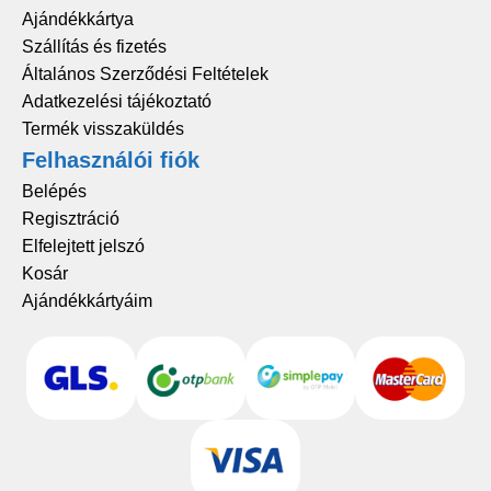
Ajándékkártya
Szállítás és fizetés
Általános Szerződési Feltételek
Adatkezelési tájékoztató
Termék visszaküldés
Felhasználói fiók
Belépés
Regisztráció
Elfelejtett jelszó
Kosár
Ajándékkártyáim