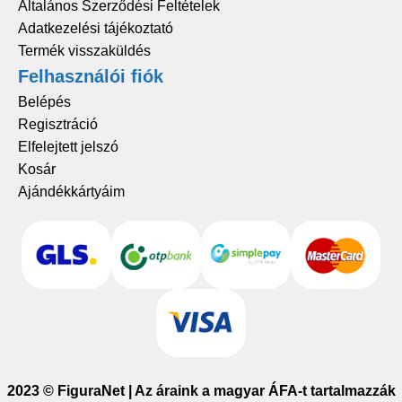
Általános Szerződési Feltételek
Adatkezelési tájékoztató
Termék visszaküldés
Felhasználói fiók
Belépés
Regisztráció
Elfelejtett jelszó
Kosár
Ajándékkártyáim
2023 © FiguraNet | Az áraink a magyar ÁFA-t tartalmazzák