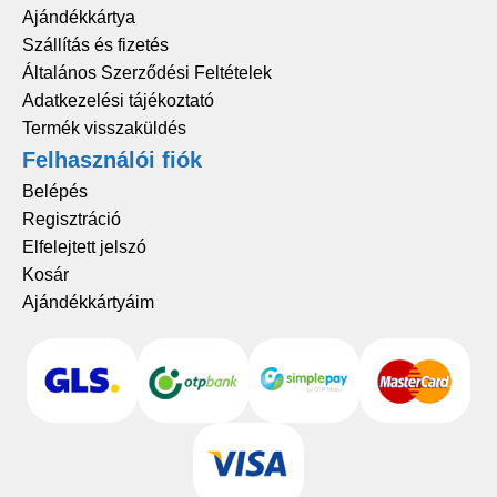
Ajándékkártya
Szállítás és fizetés
Általános Szerződési Feltételek
Adatkezelési tájékoztató
Termék visszaküldés
Felhasználói fiók
Belépés
Regisztráció
Elfelejtett jelszó
Kosár
Ajándékkártyáim