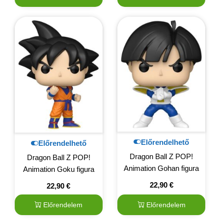
Előrendelhető
Előrendelhető
Dragon Ball Z POP!
Dragon Ball Z POP!
Animation Gohan figura
Animation Goku figura
22,90
€
22,90
€
Előrendelem
Előrendelem