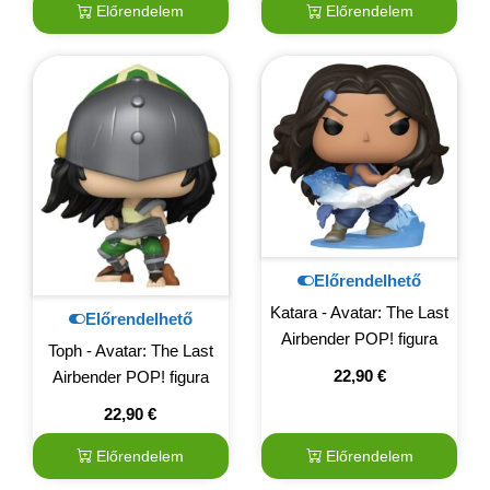
Előrendelem
Előrendelem
Előrendelhető
Katara - Avatar: The Last
Előrendelhető
Airbender POP! figura
Toph - Avatar: The Last
22,90
€
Airbender POP! figura
22,90
€
Előrendelem
Előrendelem