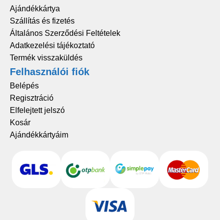
Ajándékkártya
Szállítás és fizetés
Általános Szerződési Feltételek
Adatkezelési tájékoztató
Termék visszaküldés
Felhasználói fiók
Belépés
Regisztráció
Elfelejtett jelszó
Kosár
Ajándékkártyáim