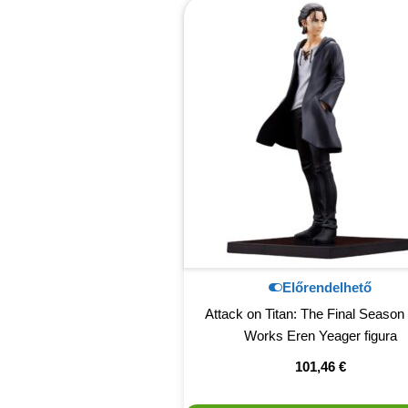
Előrendelhető
Attack on Titan: The Final Season
Works Eren Yeager figura
101,46
€