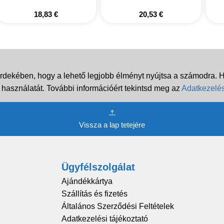
18,83
€
20,53
€
rdekében, hogy a lehető legjobb élményt nyújtsa a számodra. Ha
 használatát. További információért tekintsd meg az
Adatkezelés
Vissza a lap tetejére
Ügyfélszolgálat
Ajándékkártya
Szállítás és fizetés
Általános Szerződési Feltételek
Adatkezelési tájékoztató