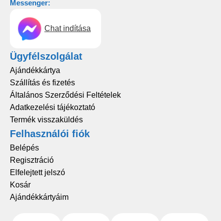
Messenger:
Chat indítása
Ügyfélszolgálat
Ajándékkártya
Szállítás és fizetés
Általános Szerződési Feltételek
Adatkezelési tájékoztató
Termék visszaküldés
Felhasználói fiók
Belépés
Regisztráció
Elfelejtett jelszó
Kosár
Ajándékkártyáim