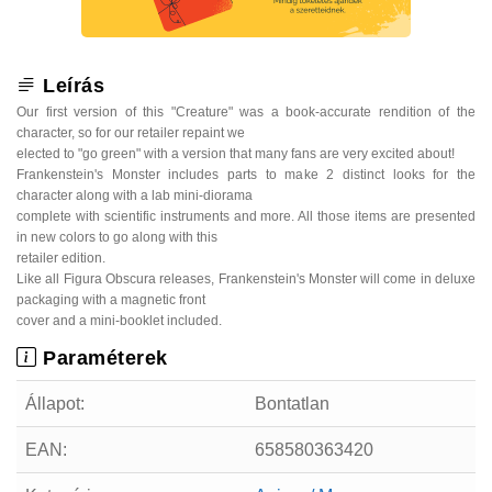
Leírás
Our first version of this "Creature" was a book-accurate rendition of the
character, so for our retailer repaint we
elected to "go green" with a version that many fans are very excited about!
Frankenstein's Monster includes parts to make 2 distinct looks for the
character along with a lab mini-diorama
complete with scientific instruments and more. All those items are presented
in new colors to go along with this
retailer edition.
Like all Figura Obscura releases, Frankenstein's Monster will come in deluxe
packaging with a magnetic front
cover and a mini-booklet included.
Paraméterek
Állapot:
Bontatlan
EAN:
658580363420