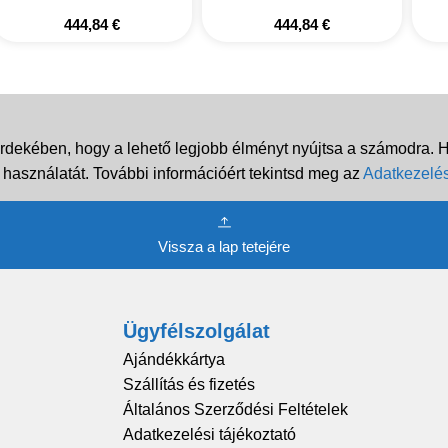
444,84
€
444,84
€
rdekében, hogy a lehető legjobb élményt nyújtsa a számodra. Ha
 használatát. További információért tekintsd meg az
Adatkezelés
Vissza a lap tetejére
Ügyfélszolgálat
Ajándékkártya
Szállítás és fizetés
Általános Szerződési Feltételek
Adatkezelési tájékoztató