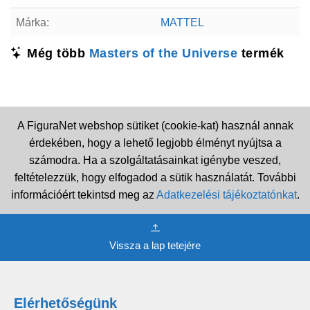
Márka:
MATTEL
Még több
Masters of the Universe
termék
A FiguraNet webshop sütiket (cookie-kat) használ annak
érdekében, hogy a lehető legjobb élményt nyújtsa a
számodra. Ha a szolgáltatásainkat igénybe veszed,
feltételezzük, hogy elfogadod a sütik használatát. További
információért tekintsd meg az
Adatkezelési tájékoztatónkat
.
Vissza a lap tetejére
Elérhetőségünk