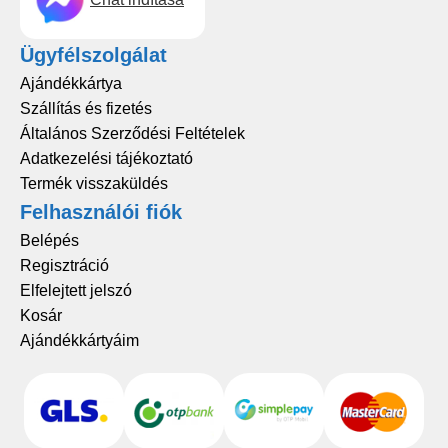
Ügyfélszolgálat
Ajándékkártya
Szállítás és fizetés
Általános Szerződési Feltételek
Adatkezelési tájékoztató
Termék visszaküldés
Felhasználói fiók
Belépés
Regisztráció
Elfelejtett jelszó
Kosár
Ajándékkártyáim