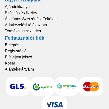
Ajándékkártya
Szállítás és fizetés
Általános Szerződési Feltételek
Adatkezelési tájékoztató
Termék visszaküldés
Felhasználói fiók
Belépés
Regisztráció
Elfelejtett jelszó
Kosár
Ajándékkártyáim