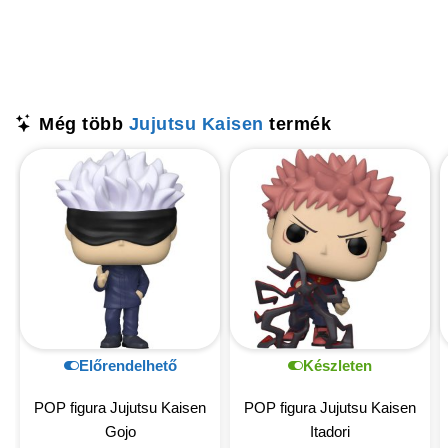
Még több
Jujutsu Kaisen
termék
Előrendelhető
Készleten
POP figura Jujutsu Kaisen
POP figura Jujutsu Kaisen
Gojo
Itadori