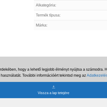
Alkategória:
Termék típusa:
Márka:
rdekében, hogy a lehető legjobb élményt nyújtsa a számodra. Ha
 használatát. További információért tekintsd meg az
Adatkezelés
Vissza a lap tetejére