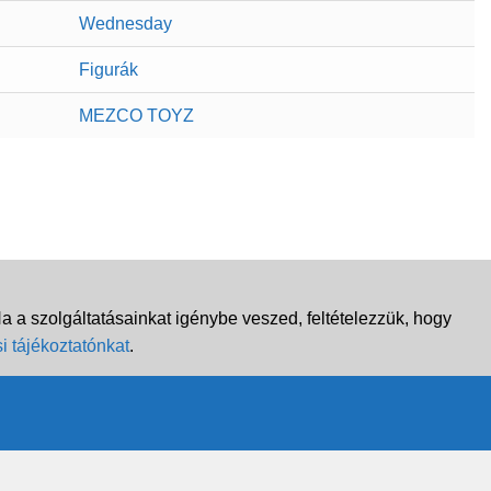
Wednesday
Figurák
MEZCO TOYZ
 a szolgáltatásainkat igénybe veszed, feltételezzük, hogy
i tájékoztatónkat
.