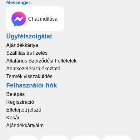
Messenger:
Chat indítása
Ügyfélszolgálat
Ajándékkártya
Szállítás és fizetés
Általános Szerződési Feltételek
Adatkezelési tájékoztató
Termék visszaküldés
Felhasználói fiók
Belépés
Regisztráció
Elfelejtett jelszó
Kosár
Ajándékkártyáim