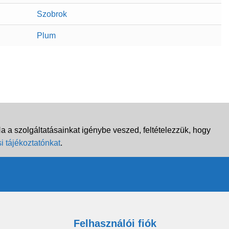
Szobrok
Plum
 a szolgáltatásainkat igénybe veszed, feltételezzük, hogy
i tájékoztatónkat
.
Felhasználói fiók