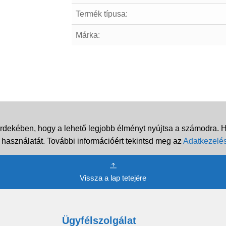
Termék típusa:
Márka:
rdekében, hogy a lehető legjobb élményt nyújtsa a számodra. Ha
 használatát. További információért tekintsd meg az
Adatkezelés
Vissza a lap tetejére
Ügyfélszolgálat