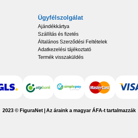
Ügyfélszolgálat
Ajándékkártya
Szállítás és fizetés
Általános Szerződési Feltételek
Adatkezelési tájékoztató
Termék visszaküldés
2023 © FiguraNet | Az áraink a magyar ÁFA-t tartalmazzák