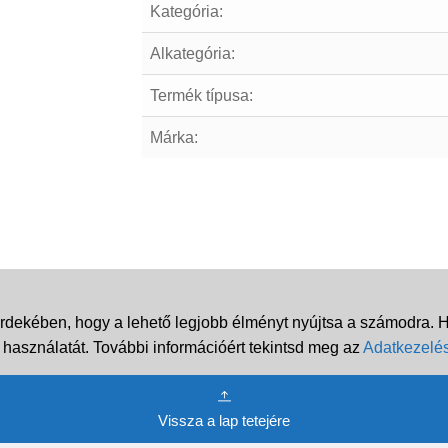
Kategória:
Alkategória:
Termék típusa:
Márka:
rdekében, hogy a lehető legjobb élményt nyújtsa a számodra. Ha
 használatát. További információért tekintsd meg az
Adatkezelés
Vissza a lap tetejére