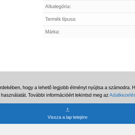
Alkategória:
Termék típusa:
Márka:
rdekében, hogy a lehető legjobb élményt nyújtsa a számodra. Ha
 használatát. További információért tekintsd meg az
Adatkezelés
Vissza a lap tetejére