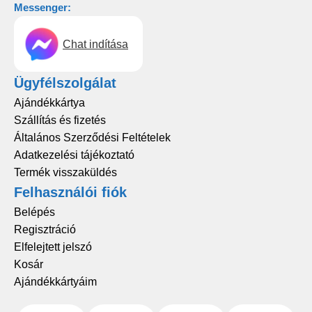
Messenger:
Chat indítása
Ügyfélszolgálat
Ajándékkártya
Szállítás és fizetés
Általános Szerződési Feltételek
Adatkezelési tájékoztató
Termék visszaküldés
Felhasználói fiók
Belépés
Regisztráció
Elfelejtett jelszó
Kosár
Ajándékkártyáim