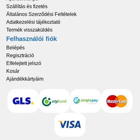
Szállítás és fizetés
Általános Szerződési Feltételek
Adatkezelési tájékoztató
Termék visszaküldés
Felhasználói fiók
Belépés
Regisztráció
Elfelejtett jelszó
Kosár
Ajándékkártyáim