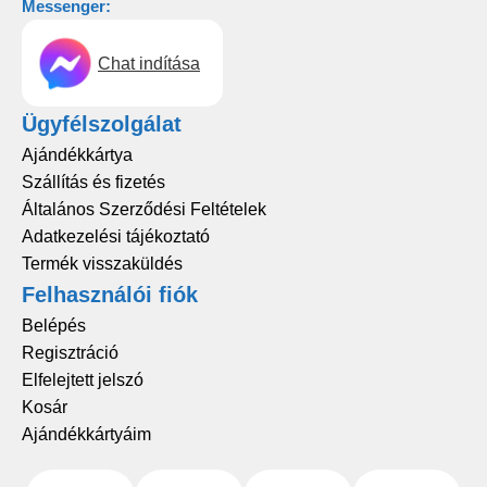
Messenger:
Chat indítása
Ügyfélszolgálat
Ajándékkártya
Szállítás és fizetés
Általános Szerződési Feltételek
Adatkezelési tájékoztató
Termék visszaküldés
Felhasználói fiók
Belépés
Regisztráció
Elfelejtett jelszó
Kosár
Ajándékkártyáim