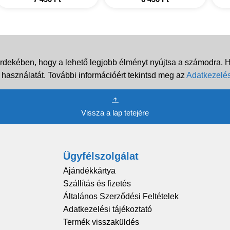
rdekében, hogy a lehető legjobb élményt nyújtsa a számodra. Ha
 használatát. További információért tekintsd meg az
Adatkezelés
Vissza a lap tetejére
Ügyfélszolgálat
Ajándékkártya
Szállítás és fizetés
Általános Szerződési Feltételek
Adatkezelési tájékoztató
Termék visszaküldés