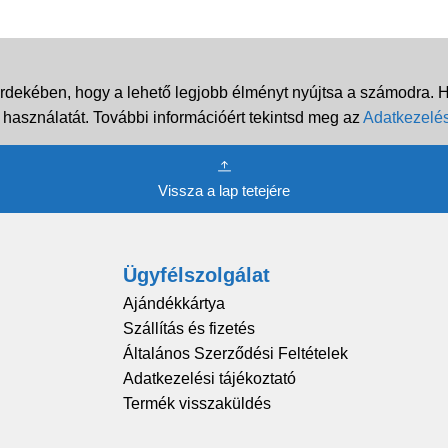
rdekében, hogy a lehető legjobb élményt nyújtsa a számodra. Ha
 használatát. További információért tekintsd meg az
Adatkezelés
Vissza a lap tetejére
Ügyfélszolgálat
Ajándékkártya
Szállítás és fizetés
Általános Szerződési Feltételek
Adatkezelési tájékoztató
Termék visszaküldés