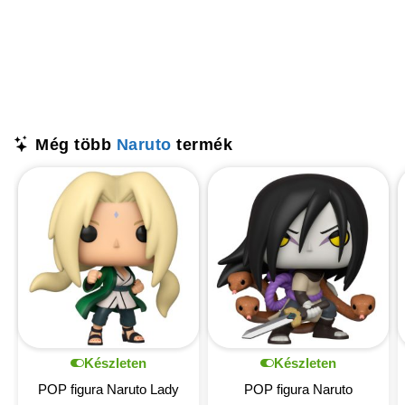
Még több
Naruto
termék
Készleten
Készleten
POP figura Naruto Lady
POP figura Naruto