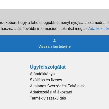
rdekében, hogy a lehető legjobb élményt nyújtsa a számodra. Ha
 használatát. További információért tekintsd meg az
Adatkezelés
Vissza a lap tetejére
Ügyfélszolgálat
Ajándékkártya
Szállítás és fizetés
Általános Szerződési Feltételek
Adatkezelési tájékoztató
Termék visszaküldés