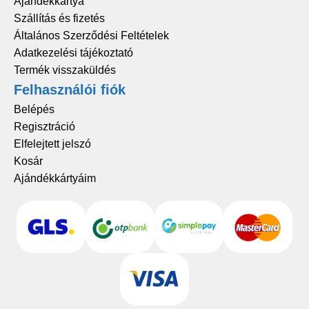
Ajándékkártya
Szállítás és fizetés
Általános Szerződési Feltételek
Adatkezelési tájékoztató
Termék visszaküldés
Felhasználói fiók
Belépés
Regisztráció
Elfelejtett jelszó
Kosár
Ajándékkártyáim