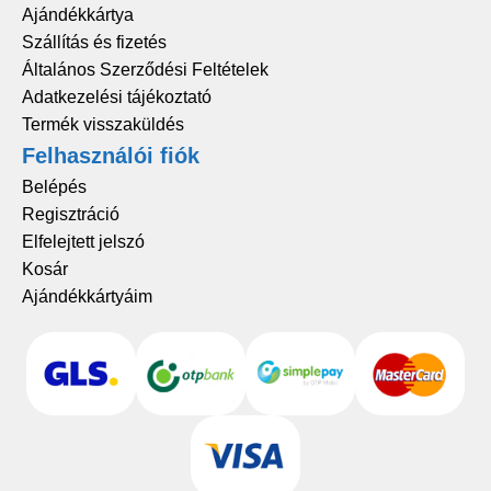
Ajándékkártya
Szállítás és fizetés
Általános Szerződési Feltételek
Adatkezelési tájékoztató
Termék visszaküldés
Felhasználói fiók
Belépés
Regisztráció
Elfelejtett jelszó
Kosár
Ajándékkártyáim