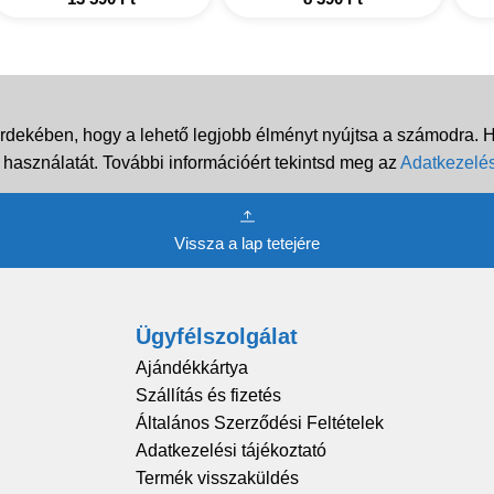
rdekében, hogy a lehető legjobb élményt nyújtsa a számodra. Ha
 használatát. További információért tekintsd meg az
Adatkezelés
Vissza a lap tetejére
Ügyfélszolgálat
Ajándékkártya
Szállítás és fizetés
Általános Szerződési Feltételek
Adatkezelési tájékoztató
Termék visszaküldés