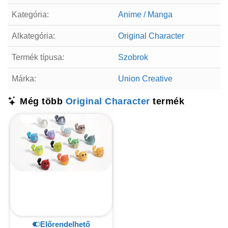
Kategória:
Anime / Manga
Alkategória:
Original Character
Termék típusa:
Szobrok
Márka:
Union Creative
Még több
Original Character
termék
Előrendelhető