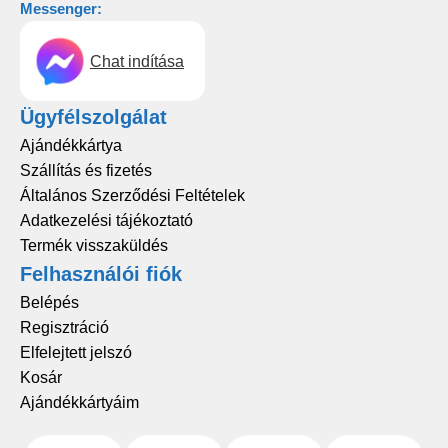
Messenger:
Chat indítása
Ügyfélszolgálat
Ajándékkártya
Szállítás és fizetés
Általános Szerződési Feltételek
Adatkezelési tájékoztató
Termék visszaküldés
Felhasználói fiók
Belépés
Regisztráció
Elfelejtett jelszó
Kosár
Ajándékkártyáim