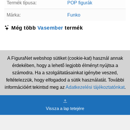
Termék típusa:
POP figurák
Márka:
Funko
Még több
Vasember
termék
A FiguraNet webshop sütiket (cookie-kat) használ annak
érdekében, hogy a lehető legjobb élményt nyújtsa a
számodra. Ha a szolgáltatásainkat igénybe veszed,
feltételezzük, hogy elfogadod a sütik használatát. További
információért tekintsd meg az
Adatkezelési tájékoztatónkat
.
Vissza a lap tetejére