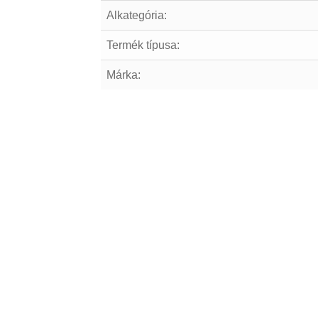
Alkategória:
Termék típusa:
Márka: