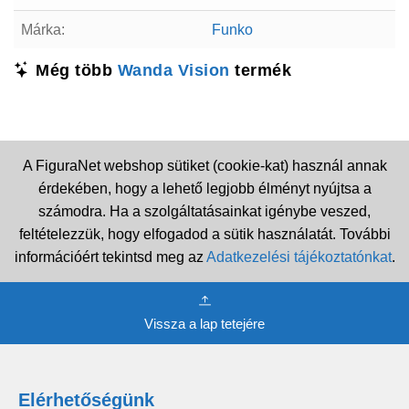
Márka:
Funko
Még több
Wanda Vision
termék
A FiguraNet webshop sütiket (cookie-kat) használ annak
érdekében, hogy a lehető legjobb élményt nyújtsa a
számodra. Ha a szolgáltatásainkat igénybe veszed,
feltételezzük, hogy elfogadod a sütik használatát. További
információért tekintsd meg az
Adatkezelési tájékoztatónkat
.
Vissza a lap tetejére
Elérhetőségünk