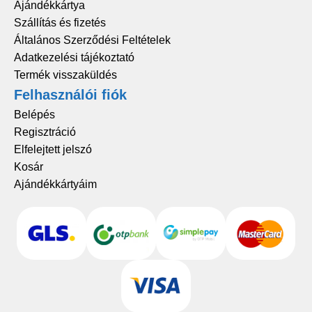
Ajándékkártya
Szállítás és fizetés
Általános Szerződési Feltételek
Adatkezelési tájékoztató
Termék visszaküldés
Felhasználói fiók
Belépés
Regisztráció
Elfelejtett jelszó
Kosár
Ajándékkártyáim