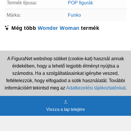
Termék típusa:
POP figurák
Márka:
Funko
Még több
Wonder Woman
termék
A FiguraNet webshop sütiket (cookie-kat) használ annak
érdekében, hogy a lehető legjobb élményt nyújtsa a
számodra. Ha a szolgáltatásainkat igénybe veszed,
feltételezzük, hogy elfogadod a sütik használatát. További
információért tekintsd meg az
Adatkezelési tájékoztatónkat
.
Vissza a lap tetejére