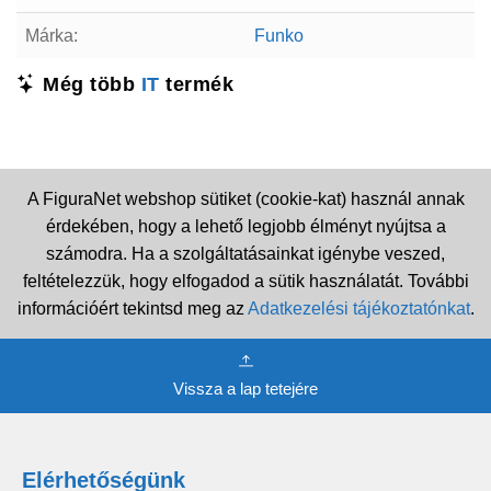
Márka:
Funko
Még több
IT
termék
A FiguraNet webshop sütiket (cookie-kat) használ annak
érdekében, hogy a lehető legjobb élményt nyújtsa a
számodra. Ha a szolgáltatásainkat igénybe veszed,
feltételezzük, hogy elfogadod a sütik használatát. További
információért tekintsd meg az
Adatkezelési tájékoztatónkat
.
Vissza a lap tetejére
Elérhetőségünk