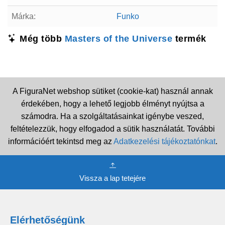
Márka:
Funko
Még több
Masters of the Universe
termék
A FiguraNet webshop sütiket (cookie-kat) használ annak
érdekében, hogy a lehető legjobb élményt nyújtsa a
számodra. Ha a szolgáltatásainkat igénybe veszed,
feltételezzük, hogy elfogadod a sütik használatát. További
információért tekintsd meg az
Adatkezelési tájékoztatónkat
.
Vissza a lap tetejére
Elérhetőségünk