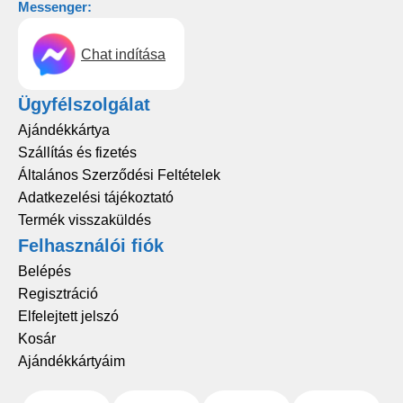
Messenger:
Chat indítása
Ügyfélszolgálat
Ajándékkártya
Szállítás és fizetés
Általános Szerződési Feltételek
Adatkezelési tájékoztató
Termék visszaküldés
Felhasználói fiók
Belépés
Regisztráció
Elfelejtett jelszó
Kosár
Ajándékkártyáim