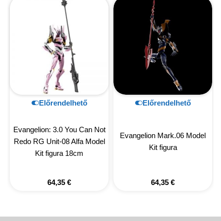
Előrendelhető
Előrendelhető
Evangelion: 3.0 You Can Not
Evangelion Mark.06 Model
Redo RG Unit-08 Alfa Model
Kit figura
Kit figura 18cm
64,35
€
64,35
€