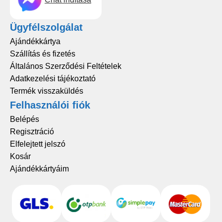
Ügyfélszolgálat
Ajándékkártya
Szállítás és fizetés
Általános Szerződési Feltételek
Adatkezelési tájékoztató
Termék visszaküldés
Felhasználói fiók
Belépés
Regisztráció
Elfelejtett jelszó
Kosár
Ajándékkártyáim