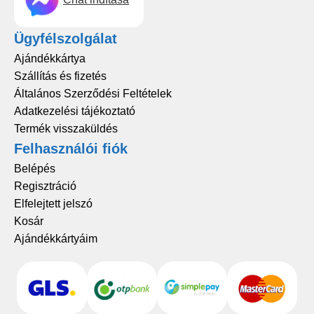
Ügyfélszolgálat
Ajándékkártya
Szállítás és fizetés
Általános Szerződési Feltételek
Adatkezelési tájékoztató
Termék visszaküldés
Felhasználói fiók
Belépés
Regisztráció
Elfelejtett jelszó
Kosár
Ajándékkártyáim