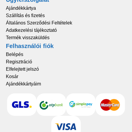
Ajándékkártya
Szállítás és fizetés
Általános Szerződési Feltételek
Adatkezelési tájékoztató
Termék visszaküldés
Felhasználói fiók
Belépés
Regisztráció
Elfelejtett jelszó
Kosár
Ajándékkártyáim