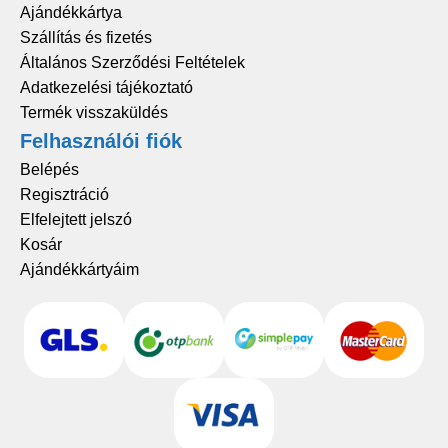
Ajándékkártya
Szállítás és fizetés
Általános Szerződési Feltételek
Adatkezelési tájékoztató
Termék visszaküldés
Felhasználói fiók
Belépés
Regisztráció
Elfelejtett jelszó
Kosár
Ajándékkártyáim