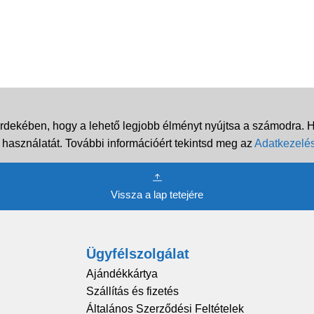
rdekében, hogy a lehető legjobb élményt nyújtsa a számodra. Ha
 használatát. További információért tekintsd meg az
Adatkezelés
Vissza a lap tetejére
Ügyfélszolgálat
Ajándékkártya
Szállítás és fizetés
Általános Szerződési Feltételek