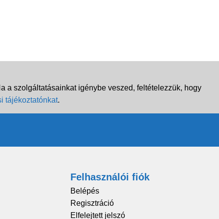
 a szolgáltatásainkat igénybe veszed, feltételezzük, hogy
i tájékoztatónkat
.
Felhasználói fiók
Belépés
Regisztráció
Elfelejtett jelszó