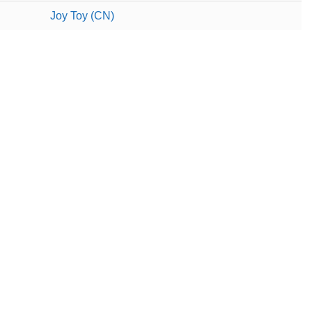
Joy Toy (CN)