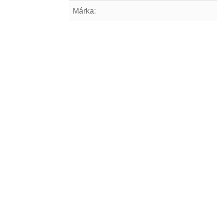
Márka: