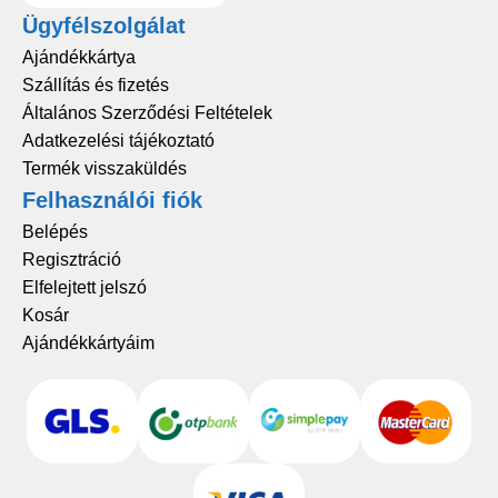
Ügyfélszolgálat
Ajándékkártya
Szállítás és fizetés
Általános Szerződési Feltételek
Adatkezelési tájékoztató
Termék visszaküldés
Felhasználói fiók
Belépés
Regisztráció
Elfelejtett jelszó
Kosár
Ajándékkártyáim