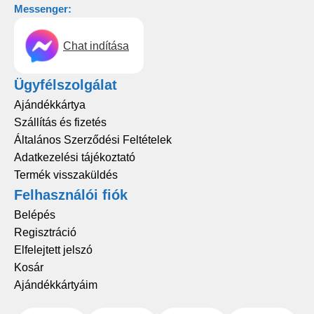
Messenger:
Chat indítása
Ügyfélszolgálat
Ajándékkártya
Szállítás és fizetés
Általános Szerződési Feltételek
Adatkezelési tájékoztató
Termék visszaküldés
Felhasználói fiók
Belépés
Regisztráció
Elfelejtett jelszó
Kosár
Ajándékkártyáim